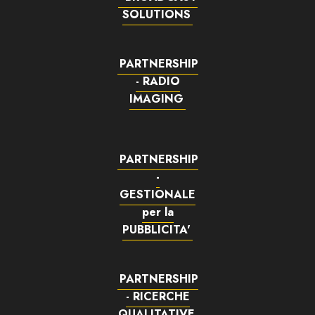
SOLUTIONS
PARTNERSHIP
- RADIO
IMAGING
PARTNERSHIP
-
GESTIONALE
per la
PUBBLICITA'
PARTNERSHIP
- RICERCHE
QUALITATIVE