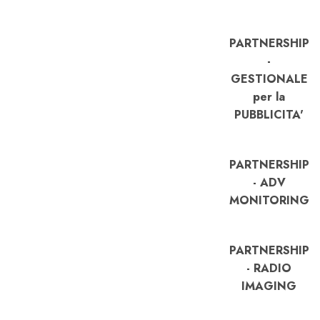
PARTNERSHIP
-
GESTIONALE
per la
PUBBLICITA'
PARTNERSHIP
- ADV
MONITORING
PARTNERSHIP
- RADIO
IMAGING