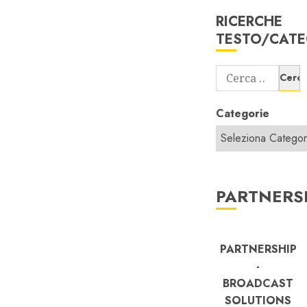
RICERCHE
TESTO/CATE
Ricerca
per:
Categorie
PARTNERS
PARTNERSHIP
-
BROADCAST
SOLUTIONS