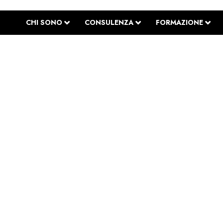
CHI SONO
CONSULENZA
FORMAZIONE