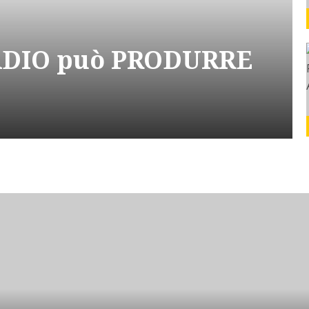
RADIO può PRODURRE