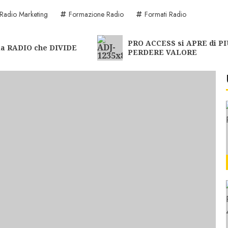
Radio Marketing
Formazione Radio
Formati Radio
PRO ACCESS si APRE di PI
la RADIO che DIVIDE
PERDERE VALORE