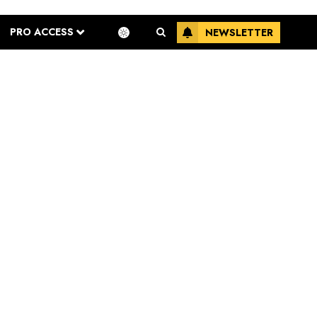
PRO ACCESS
NEWSLETTER