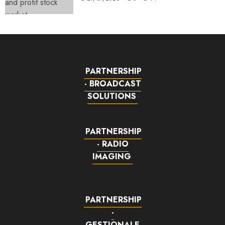
PARTNERSHIP
- BROADCAST
SOLUTIONS
PARTNERSHIP
- RADIO
IMAGING
PARTNERSHIP
-
GESTIONALE