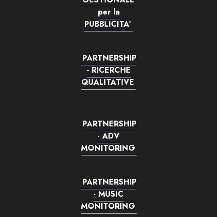
per la
PUBBLICITA'
PARTNERSHIP
- RICERCHE
QUALITATIVE
PARTNERSHIP
- ADV
MONITORING
PARTNERSHIP
- MUSIC
MONITORING