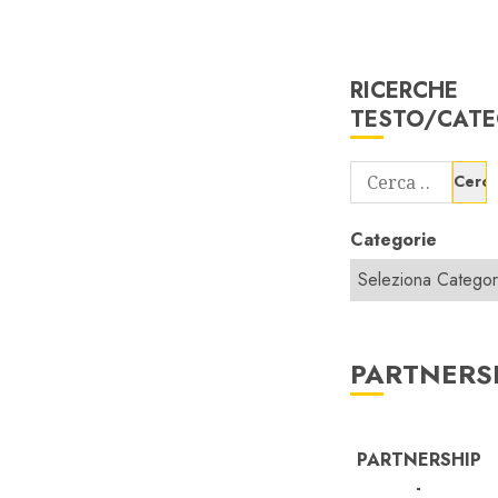
RICERCHE
TESTO/CATE
Ricerca
per:
Categorie
PARTNERS
PARTNERSHIP
-