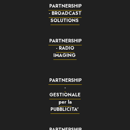
PARTNERSHIP
- BROADCAST
SOLUTIONS
PARTNERSHIP
- RADIO
IMAGING
PARTNERSHIP
-
GESTIONALE
per la
PUBBLICITA'
PARTNERSHIP