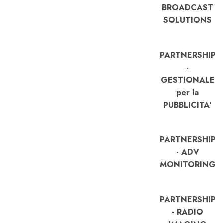
BROADCAST
SOLUTIONS
PARTNERSHIP
-
GESTIONALE
per la
PUBBLICITA'
PARTNERSHIP
- ADV
MONITORING
PARTNERSHIP
- RADIO