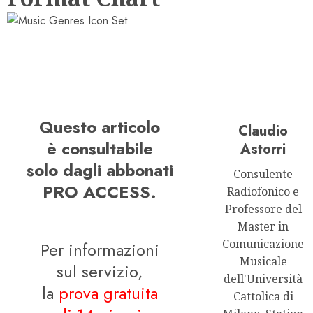
Questo articolo
Claudio
è consultabile
Astorri
solo dagli abbonati
Consulente
PRO ACCESS.
Radiofonico e
Professore del
Master in
Comunicazione
Per informazioni
Musicale
sul servizio,
dell'Università
la
prova gratuita
Cattolica di