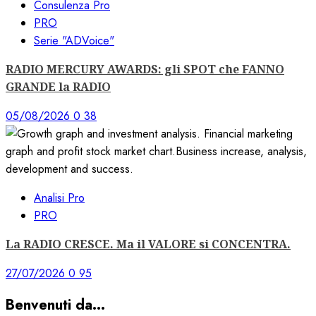
Consulenza Pro
PRO
Serie "ADVoice"
RADIO MERCURY AWARDS: gli SPOT che FANNO
GRANDE la RADIO
05/08/2026
0
38
Analisi Pro
PRO
La RADIO CRESCE. Ma il VALORE si CONCENTRA.
27/07/2026
0
95
Benvenuti da…