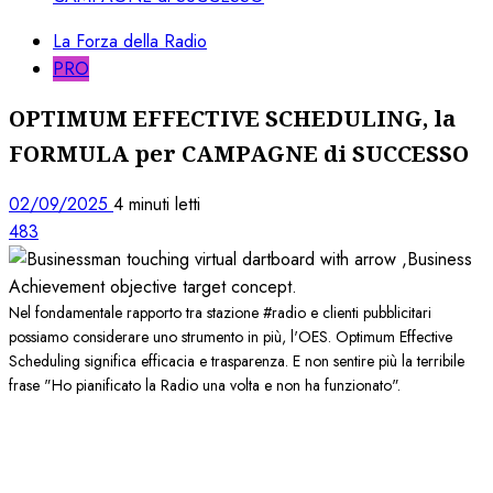
La Forza della Radio
PRO
OPTIMUM EFFECTIVE SCHEDULING, la
FORMULA per CAMPAGNE di SUCCESSO
02/09/2025
4 minuti letti
483
Nel fondamentale rapporto tra stazione #radio e clienti pubblicitari
possiamo considerare uno strumento in più, l'OES. Optimum Effective
Scheduling significa efficacia e trasparenza. E non sentire più la terribile
frase "Ho pianificato la Radio una volta e non ha funzionato".