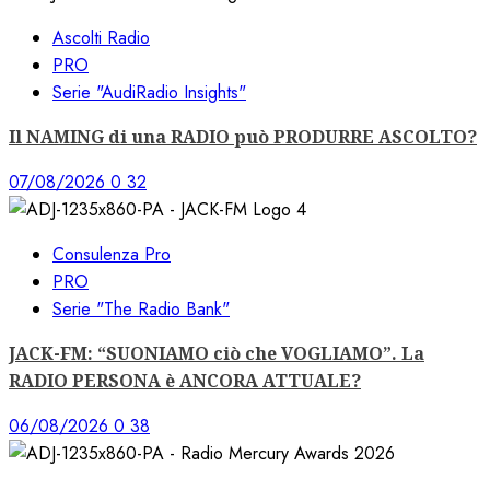
Ascolti Radio
PRO
Serie "AudiRadio Insights"
Il NAMING di una RADIO può PRODURRE ASCOLTO?
07/08/2026
0
32
Consulenza Pro
PRO
Serie "The Radio Bank"
JACK-FM: “SUONIAMO ciò che VOGLIAMO”. La
RADIO PERSONA è ANCORA ATTUALE?
06/08/2026
0
38