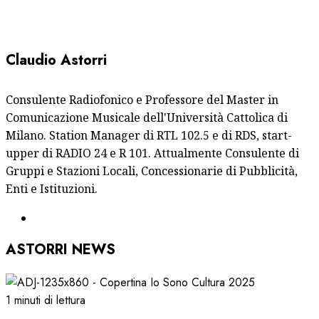
Claudio Astorri
Consulente Radiofonico e Professore del Master in
Comunicazione Musicale dell'Università Cattolica di
Milano. Station Manager di RTL 102.5 e di RDS, start-
upper di RADIO 24 e R 101. Attualmente Consulente di
Gruppi e Stazioni Locali, Concessionarie di Pubblicità,
Enti e Istituzioni.
ASTORRI NEWS
1 minuti di lettura