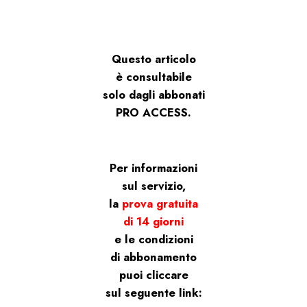
Questo articolo
è consultabile
solo dagli abbonati
PRO ACCESS.
Per informazioni
sul servizio,
la
prova gratuita
di 14 giorni
e le condizioni
di abbonamento
puoi cliccare
sul seguente link: