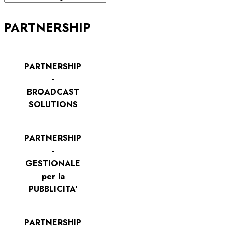
PARTNERSHIP
PARTNERSHIP
-
BROADCAST
SOLUTIONS
PARTNERSHIP
-
GESTIONALE
per la
PUBBLICITA'
PARTNERSHIP