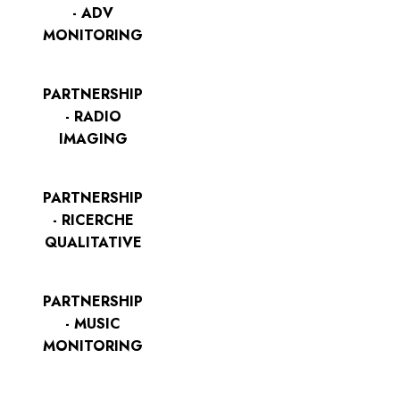
- ADV
MONITORING
PARTNERSHIP
- RADIO
IMAGING
PARTNERSHIP
- RICERCHE
QUALITATIVE
PARTNERSHIP
- MUSIC
MONITORING