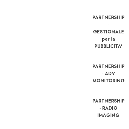
PARTNERSHIP
-
GESTIONALE
per la
PUBBLICITA'
PARTNERSHIP
- ADV
MONITORING
PARTNERSHIP
- RADIO
IMAGING