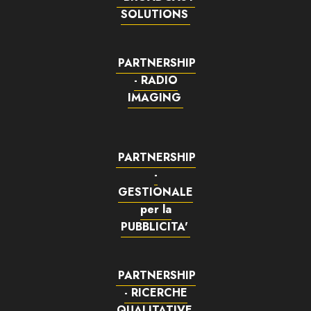
SOLUTIONS
PARTNERSHIP
- RADIO
IMAGING
PARTNERSHIP
-
GESTIONALE
per la
PUBBLICITA'
PARTNERSHIP
- RICERCHE
QUALITATIVE