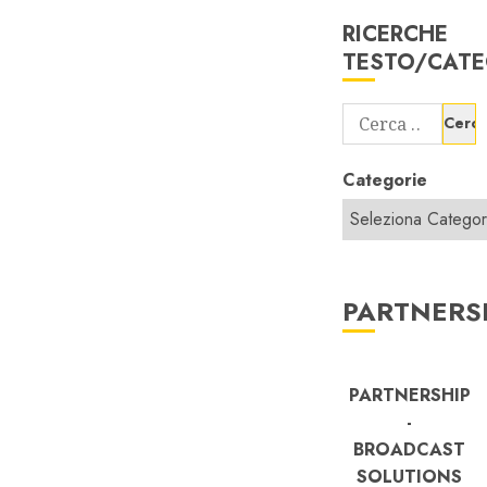
RICERCHE
TESTO/CATE
Ricerca
per:
Categorie
PARTNERS
PARTNERSHIP
-
BROADCAST
SOLUTIONS