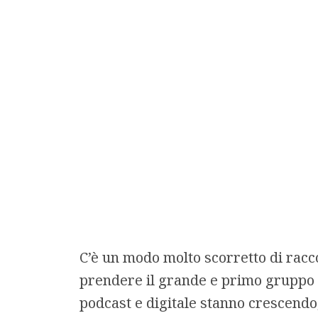
C’è un modo molto scorretto di racco
prendere il grande e primo gruppo
podcast e digitale stanno crescendo