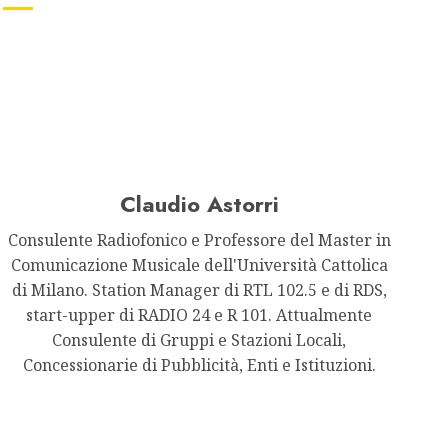
Claudio Astorri
Consulente Radiofonico e Professore del Master in
Comunicazione Musicale dell'Università Cattolica
di Milano. Station Manager di RTL 102.5 e di RDS,
start-upper di RADIO 24 e R 101. Attualmente
Consulente di Gruppi e Stazioni Locali,
Concessionarie di Pubblicità, Enti e Istituzioni.