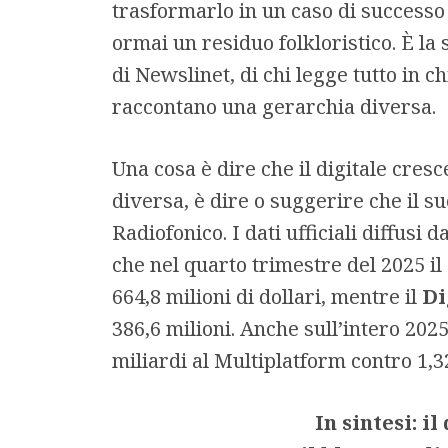
trasformarlo in un caso di successo
ormai un residuo folkloristico. È la
di Newslinet, di chi legge tutto in 
raccontano una gerarchia diversa.
Una cosa è dire che il digitale cres
diversa, è dire o suggerire che il s
Radiofonico. I dati ufficiali diffusi 
che nel quarto trimestre del 2025 il
664,8 milioni di dollari, mentre il
Di
386,6 milioni. Anche sull’intero 2025
miliardi al Multiplatform contro 1,32
In sintesi: il