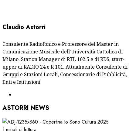
Claudio Astorri
Consulente Radiofonico e Professore del Master in
Comunicazione Musicale dell'Università Cattolica di
Milano. Station Manager di RTL 102.5 e di RDS, start-
upper di RADIO 24 e R 101. Attualmente Consulente di
Gruppi e Stazioni Locali, Concessionarie di Pubblicità,
Enti e Istituzioni.
ASTORRI NEWS
1 minuti di lettura