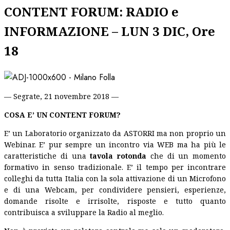
CONTENT FORUM: RADIO e
INFORMAZIONE – LUN 3 DIC, Ore
18
— Segrate, 21 novembre 2018 —
COSA E’ UN CONTENT FORUM?
E’ un Laboratorio organizzato da ASTORRI ma non proprio un
Webinar. E’ pur sempre un incontro via WEB ma ha più le
caratteristiche di una
tavola rotonda
che di un momento
formativo in senso tradizionale. E’ il tempo per incontrare
colleghi da tutta Italia con la sola attivazione di un Microfono
e di una Webcam, per condividere pensieri, esperienze,
domande risolte e irrisolte, risposte e tutto quanto
contribuisca a sviluppare la Radio al meglio.