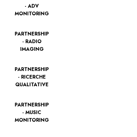
- ADV
MONITORING
PARTNERSHIP
- RADIO
IMAGING
PARTNERSHIP
- RICERCHE
QUALITATIVE
PARTNERSHIP
- MUSIC
MONITORING