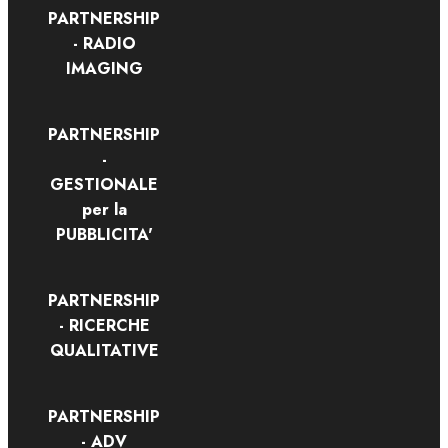
PARTNERSHIP
- RADIO
IMAGING
PARTNERSHIP
-
GESTIONALE
per la
PUBBLICITA'
PARTNERSHIP
- RICERCHE
QUALITATIVE
PARTNERSHIP
- ADV