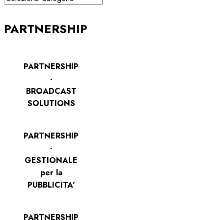
PARTNERSHIP
PARTNERSHIP
-
BROADCAST
SOLUTIONS
PARTNERSHIP
-
GESTIONALE
per la
PUBBLICITA'
PARTNERSHIP