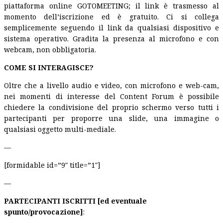
piattaforma online GOTOMEETING; il link è trasmesso al
momento dell’iscrizione ed è gratuito. Ci si collega
semplicemente seguendo il link da qualsiasi dispositivo e
sistema operativo. Gradita la presenza al microfono e con
webcam, non obbligatoria.
COME SI INTERAGISCE?
Oltre che a livello audio e video, con microfono e web-cam,
nei momenti di interesse del Content Forum è possibile
chiedere la condivisione del proprio schermo verso tutti i
partecipanti per proporre una slide, una immagine o
qualsiasi oggetto multi-mediale.
—
[formidable id=”9″ title=”1″]
—
PARTECIPANTI ISCRITTI [ed eventuale
spunto/provocazione]
: