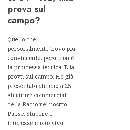
prova sul
campo?
Quello che
personalmente trovo più
convincente, però, non è
la promessa teorica. È la
prova sul campo. Ho già
presentato almeno a 25
strutture commerciali
della Radio nel nostro
Paese. Stupore e
interesse molto vivo.