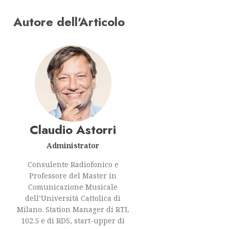
Autore dell'Articolo
Claudio Astorri
Administrator
Consulente Radiofonico e
Professore del Master in
Comunicazione Musicale
dell’Università Cattolica di
Milano. Station Manager di RTL
102.5 e di RDS, start-upper di