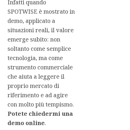
Infatti quando
SPOTWISE è mostrato in
demo, applicato a
situazioni reali, il valore
emerge subito: non
soltanto come semplice
tecnologia, ma come
strumento commerciale
che aiuta a leggere il
proprio mercato di
riferimento e ad agire
con molto più tempismo.
Potete chiedermi una
demo online
.