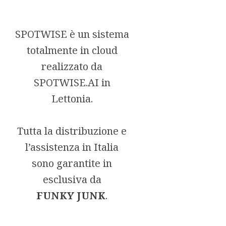
SPOTWISE è un sistema
totalmente in cloud
realizzato da
SPOTWISE.AI in
Lettonia.
Tutta la distribuzione e
l’assistenza in Italia
sono garantite in
esclusiva da
FUNKY JUNK
.