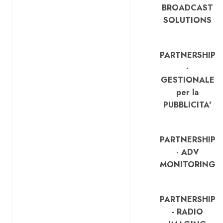
BROADCAST
SOLUTIONS
PARTNERSHIP
-
GESTIONALE
per la
PUBBLICITA'
PARTNERSHIP
- ADV
MONITORING
PARTNERSHIP
- RADIO