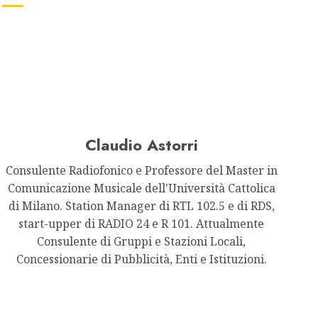
Claudio Astorri
Consulente Radiofonico e Professore del Master in
Comunicazione Musicale dell'Università Cattolica
di Milano. Station Manager di RTL 102.5 e di RDS,
start-upper di RADIO 24 e R 101. Attualmente
Consulente di Gruppi e Stazioni Locali,
Concessionarie di Pubblicità, Enti e Istituzioni.