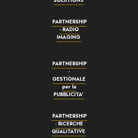
SOLUTIONS
PARTNERSHIP
- RADIO
IMAGING
PARTNERSHIP
-
GESTIONALE
per la
PUBBLICITA'
PARTNERSHIP
- RICERCHE
QUALITATIVE