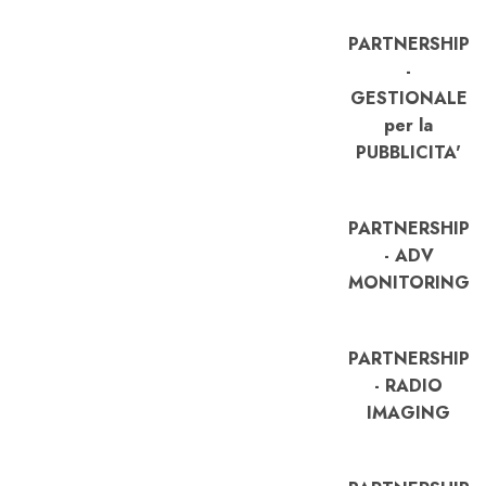
PARTNERSHIP
-
GESTIONALE
per la
PUBBLICITA'
PARTNERSHIP
- ADV
MONITORING
PARTNERSHIP
- RADIO
IMAGING