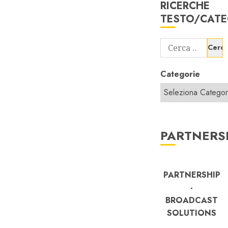
RICERCHE
TESTO/CATE
Ricerca
per:
Categorie
PARTNERS
PARTNERSHIP
-
BROADCAST
SOLUTIONS