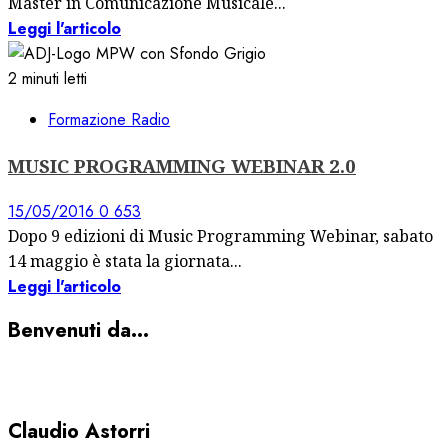
Master in Comunicazione Musicale...
Leggi l'articolo
2 minuti letti
Formazione Radio
MUSIC PROGRAMMING WEBINAR 2.0
15/05/2016
0
653
Dopo 9 edizioni di Music Programming Webinar, sabato
14 maggio è stata la giornata...
Leggi l'articolo
Benvenuti da…
Claudio Astorri