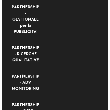
PARTNERSHIP
-
GESTIONALE
per la
PUBBLICITA'
PARTNERSHIP
- RICERCHE
QUALITATIVE
PARTNERSHIP
- ADV
MONITORING
PARTNERSHIP