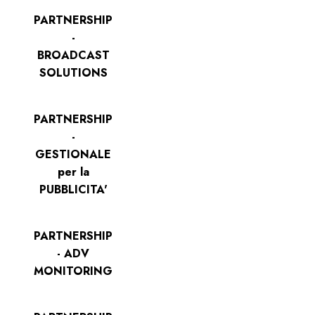
PARTNERSHIP
-
BROADCAST
SOLUTIONS
PARTNERSHIP
-
GESTIONALE
per la
PUBBLICITA'
PARTNERSHIP
- ADV
MONITORING