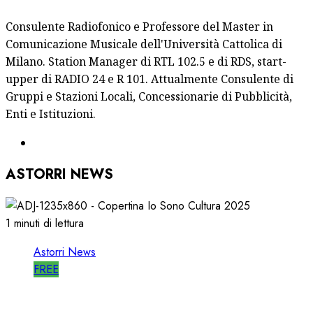
Consulente Radiofonico e Professore del Master in
Comunicazione Musicale dell'Università Cattolica di
Milano. Station Manager di RTL 102.5 e di RDS, start-
upper di RADIO 24 e R 101. Attualmente Consulente di
Gruppi e Stazioni Locali, Concessionarie di Pubblicità,
Enti e Istituzioni.
ASTORRI NEWS
1 minuti di lettura
Astorri News
FREE
ASTORRI è RELATORE RADIO di “IO SONO