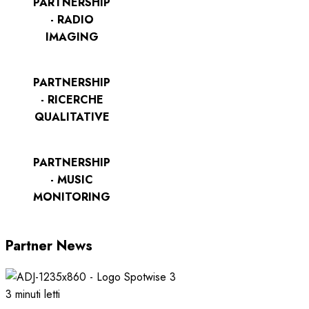
PARTNERSHIP
- RADIO
IMAGING
PARTNERSHIP
- RICERCHE
QUALITATIVE
PARTNERSHIP
- MUSIC
MONITORING
Partner News
3 minuti letti