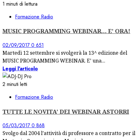
1 minuti di lettura
Formazione Radio
MUSIC PROGRAMMING WEBINAR… E’ ORA!
02/09/2017
0
651
Martedì 12 settembre si svolgerà la 13^ edizione del
MUSIC PROGRAMMING WEBINAR. E’ una...
Leggi l'articolo
2 minuti letti
Formazione Radio
TUTTE LE NOVITA’ DEI WEBINAR ASTORRI
05/03/2017
0
868
Svolgo dal 2004 l’attività di professore a contratto per il