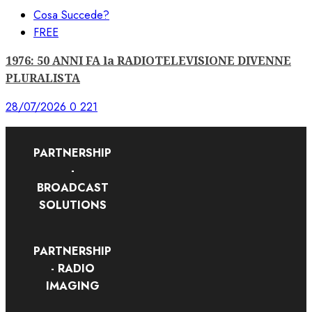
Cosa Succede?
FREE
1976: 50 ANNI FA la RADIOTELEVISIONE DIVENNE
PLURALISTA
28/07/2026
0
221
PARTNERSHIP
-
BROADCAST
SOLUTIONS
PARTNERSHIP
- RADIO
IMAGING