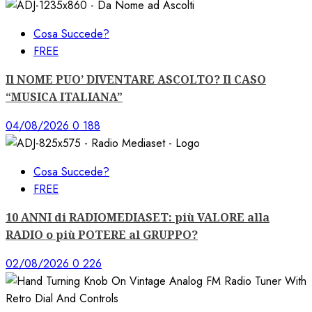
Cosa Succede?
FREE
Il NOME PUO’ DIVENTARE ASCOLTO? Il CASO
“MUSICA ITALIANA”
04/08/2026
0
188
Cosa Succede?
FREE
10 ANNI di RADIOMEDIASET: più VALORE alla
RADIO o più POTERE al GRUPPO?
02/08/2026
0
226