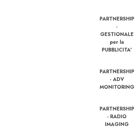
PARTNERSHIP
-
GESTIONALE
per la
PUBBLICITA'
PARTNERSHIP
- ADV
MONITORING
PARTNERSHIP
- RADIO
IMAGING