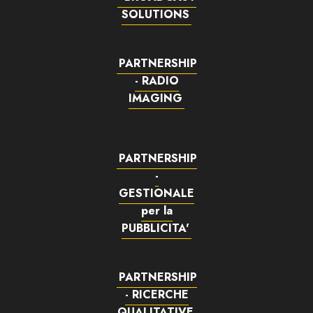
SOLUTIONS
PARTNERSHIP
- RADIO
IMAGING
PARTNERSHIP
-
GESTIONALE
per la
PUBBLICITA'
PARTNERSHIP
- RICERCHE
QUALITATIVE