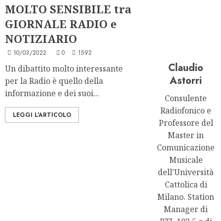
MOLTO SENSIBILE tra
GIORNALE RADIO e
NOTIZIARIO
10/03/2022
0
1592
Claudio
Un dibattito molto interessante
Astorri
per la Radio è quello della
informazione e dei suoi...
Consulente
Radiofonico e
LEGGI L'ARTICOLO
Professore del
Master in
Comunicazione
Musicale
dell'Università
Cattolica di
Milano. Station
Manager di