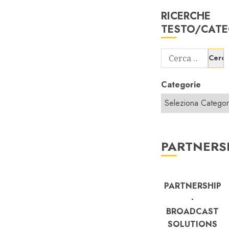
RICERCHE
TESTO/CATE
Ricerca
per:
Categorie
PARTNERS
PARTNERSHIP
-
BROADCAST
SOLUTIONS