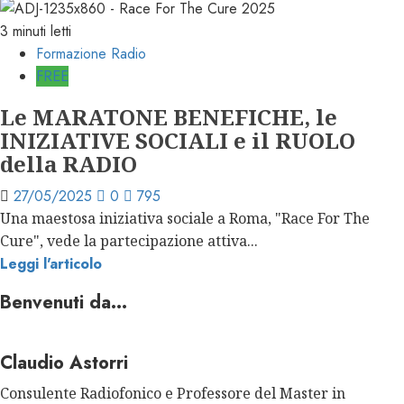
3 minuti letti
Formazione Radio
FREE
Le MARATONE BENEFICHE, le
INIZIATIVE SOCIALI e il RUOLO
della RADIO
27/05/2025
0
795
Una maestosa iniziativa sociale a Roma, "Race For The
Cure", vede la partecipazione attiva...
Leggi l'articolo
Benvenuti da…
Claudio Astorri
Consulente Radiofonico e Professore del Master in