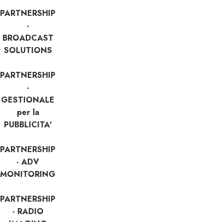
PARTNERSHIP
-
BROADCAST
SOLUTIONS
PARTNERSHIP
-
GESTIONALE
per la
PUBBLICITA'
PARTNERSHIP
- ADV
MONITORING
PARTNERSHIP
- RADIO