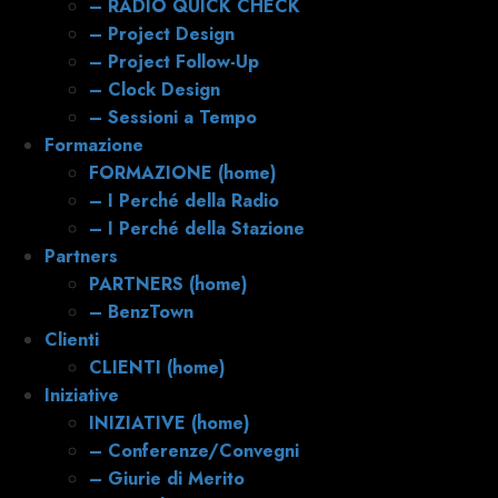
– RADIO QUICK CHECK
– Project Design
– Project Follow-Up
– Clock Design
– Sessioni a Tempo
Formazione
FORMAZIONE (home)
– I Perché della Radio
– I Perché della Stazione
Partners
PARTNERS (home)
– BenzTown
Clienti
CLIENTI (home)
Iniziative
INIZIATIVE (home)
– Conferenze/Convegni
– Giurie di Merito