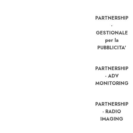
PARTNERSHIP
-
GESTIONALE
per la
PUBBLICITA'
PARTNERSHIP
- ADV
MONITORING
PARTNERSHIP
- RADIO
IMAGING