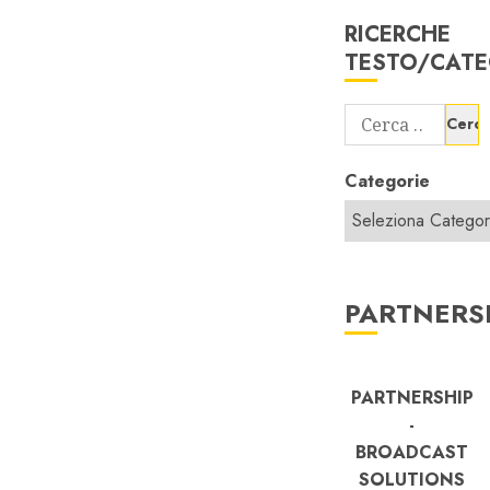
RICERCHE
TESTO/CATE
Ricerca
per:
Categorie
PARTNERS
PARTNERSHIP
-
BROADCAST
SOLUTIONS