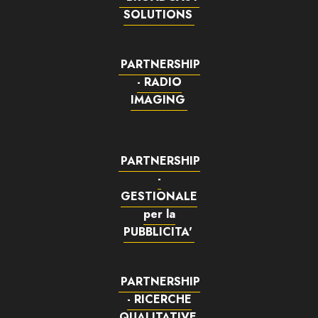
SOLUTIONS
PARTNERSHIP
- RADIO
IMAGING
PARTNERSHIP
-
GESTIONALE
per la
PUBBLICITA'
PARTNERSHIP
- RICERCHE
QUALITATIVE