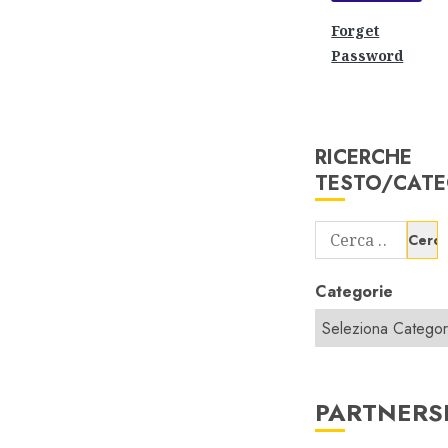
Forget
Password
RICERCHE
TESTO/CATE
Ricerca
per:
Categorie
PARTNERS