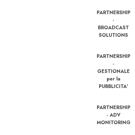
PARTNERSHIP
-
BROADCAST
SOLUTIONS
PARTNERSHIP
-
GESTIONALE
per la
PUBBLICITA'
PARTNERSHIP
- ADV
MONITORING