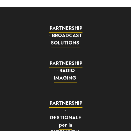
PARTNERSHIP
- BROADCAST
SOLUTIONS
PARTNERSHIP
- RADIO
IMAGING
PARTNERSHIP
-
GESTIONALE
per la