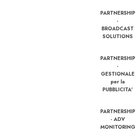
PARTNERSHIP
-
BROADCAST
SOLUTIONS
PARTNERSHIP
-
GESTIONALE
per la
PUBBLICITA'
PARTNERSHIP
- ADV
MONITORING