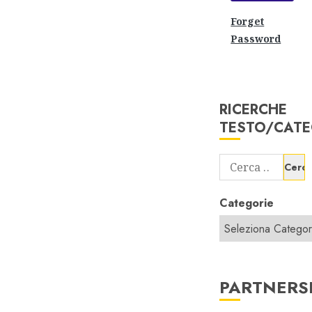
Forget
Password
RICERCHE
TESTO/CATE
Ricerca
per:
Categorie
PARTNERS