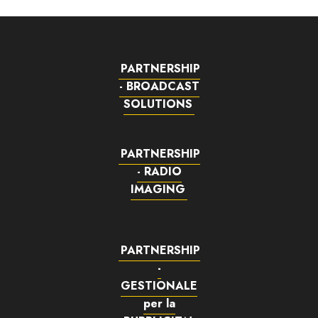
PARTNERSHIP
- BROADCAST
SOLUTIONS
PARTNERSHIP
- RADIO
IMAGING
PARTNERSHIP
-
GESTIONALE
per la