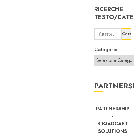
RICERCHE
TESTO/CATE
Ricerca
per:
Categorie
PARTNERS
PARTNERSHIP
-
BROADCAST
SOLUTIONS