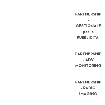
PARTNERSHIP
-
GESTIONALE
per la
PUBBLICITA'
PARTNERSHIP
- ADV
MONITORING
PARTNERSHIP
- RADIO
IMAGING