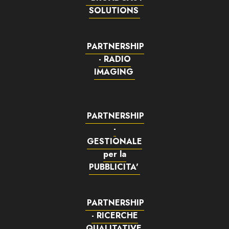
SOLUTIONS
PARTNERSHIP
- RADIO
IMAGING
PARTNERSHIP
-
GESTIONALE
per la
PUBBLICITA'
PARTNERSHIP
- RICERCHE
QUALITATIVE