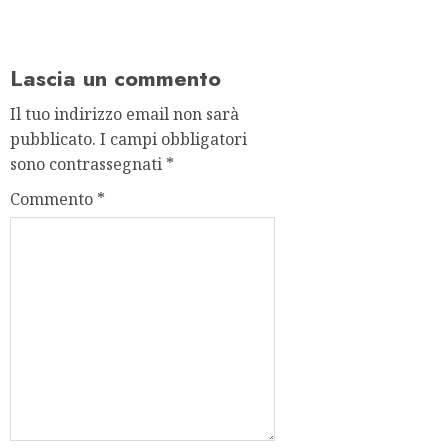
Lascia un commento
Il tuo indirizzo email non sarà
pubblicato.
I campi obbligatori
sono contrassegnati
*
Commento
*