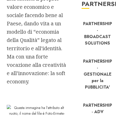
PARTNERS
valore economico e
sociale facendo bene al
Paese, dando vita a un
PARTNERSHIP
-
modello di “economia
BROADCAST
della Qualità” legato al
SOLUTIONS
territorio e all’identità.
Ma con una forte
PARTNERSHIP
vocazione alla creatività
-
e all’innovazione: la soft
GESTIONALE
per la
economy.
PUBBLICITA'
PARTNERSHIP
- ADV