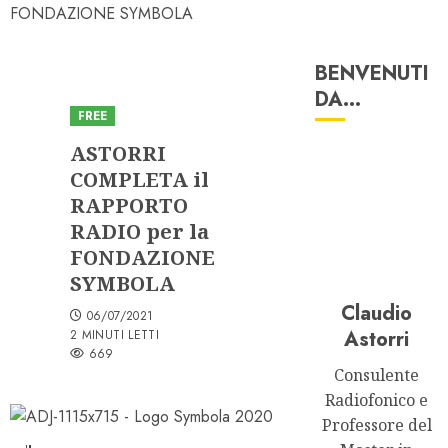
FONDAZIONE SYMBOLA
BENVENUTI
Astorri News
DA…
FREE
ASTORRI
COMPLETA il
RAPPORTO
RADIO per la
FONDAZIONE
SYMBOLA
Claudio
06/07/2021
Astorri
2 MINUTI LETTI
669
Consulente
Radiofonico e
Professore del