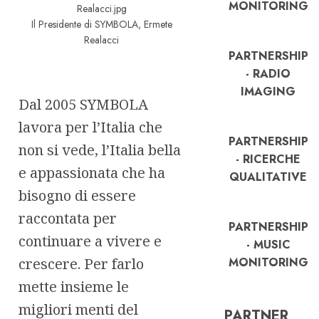
MONITORING
Il Presidente di SYMBOLA, Ermete
Realacci
PARTNERSHIP
- RADIO
IMAGING
Dal 2005 SYMBOLA
lavora per l’Italia che
PARTNERSHIP
non si vede, l’Italia bella
- RICERCHE
e appassionata che ha
QUALITATIVE
bisogno di essere
raccontata per
PARTNERSHIP
continuare a vivere e
- MUSIC
crescere. Per farlo
MONITORING
mette insieme le
migliori menti del
PARTNER