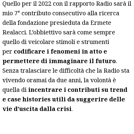
Quello per il 2022 con il rapporto Radio sarà il
mio 7° contributo consecutivo alla ricerca
della fondazione presieduta da Ermete
Realacci. L’obbiettivo sarà come sempre
quello di veicolare stimoli e strumenti
per
codificare i fenomeni in atto e
permettere di immaginare il futuro
.
Senza tralasciare le difficoltà che la Radio sta
vivendo oramai da due anni, la volontà è
quella di
incentrare i contributi su trend
e case histories utili da suggerire delle
vie d’uscita dalla crisi
.