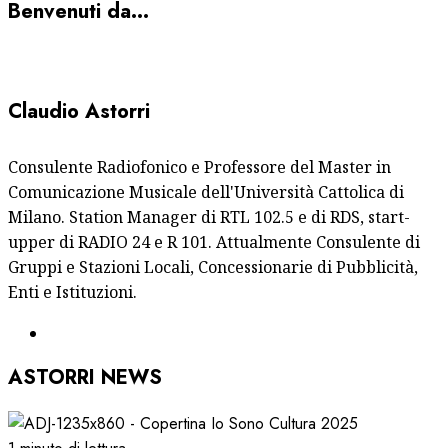
Benvenuti da…
Claudio Astorri
Consulente Radiofonico e Professore del Master in
Comunicazione Musicale dell'Università Cattolica di
Milano. Station Manager di RTL 102.5 e di RDS, start-
upper di RADIO 24 e R 101. Attualmente Consulente di
Gruppi e Stazioni Locali, Concessionarie di Pubblicità,
Enti e Istituzioni.
ASTORRI NEWS