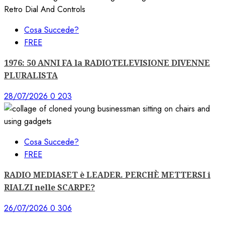
Cosa Succede?
FREE
1976: 50 ANNI FA la RADIOTELEVISIONE DIVENNE
PLURALISTA
28/07/2026
0
203
Cosa Succede?
FREE
RADIO MEDIASET è LEADER. PERCHÈ METTERSI i
RIALZI nelle SCARPE?
26/07/2026
0
306