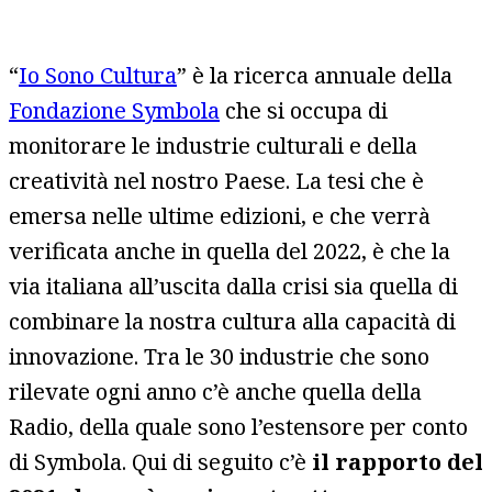
“
Io Sono Cultura
” è la ricerca annuale della
Fondazione Symbola
che si occupa di
monitorare le industrie culturali e della
creatività nel nostro Paese. La tesi che è
emersa nelle ultime edizioni, e che verrà
verificata anche in quella del 2022, è che la
via italiana all’uscita dalla crisi sia quella di
combinare la nostra cultura alla capacità di
innovazione. Tra le 30 industrie che sono
rilevate ogni anno c’è anche quella della
Radio, della quale sono l’estensore per conto
di Symbola. Qui di seguito c’è
il rapporto del