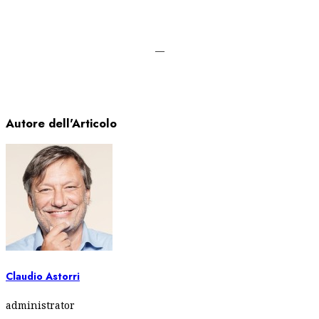
—
Autore dell'Articolo
Claudio Astorri
administrator