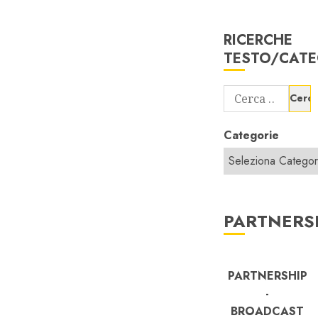
RICERCHE
TESTO/CATE
Ricerca
per:
Categorie
PARTNERS
PARTNERSHIP
-
BROADCAST