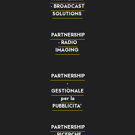
- BROADCAST
SOLUTIONS
PARTNERSHIP
- RADIO
IMAGING
PARTNERSHIP
-
GESTIONALE
per la
PUBBLICITA'
PARTNERSHIP
- RICERCHE