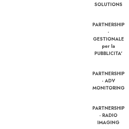
SOLUTIONS
PARTNERSHIP
-
GESTIONALE
per la
PUBBLICITA'
PARTNERSHIP
- ADV
MONITORING
PARTNERSHIP
- RADIO
IMAGING