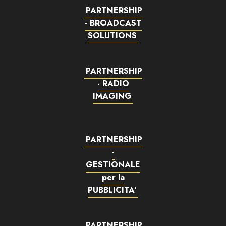
PARTNERSHIP
- BROADCAST
SOLUTIONS
PARTNERSHIP
- RADIO
IMAGING
PARTNERSHIP
-
GESTIONALE
per la
PUBBLICITA'
PARTNERSHIP