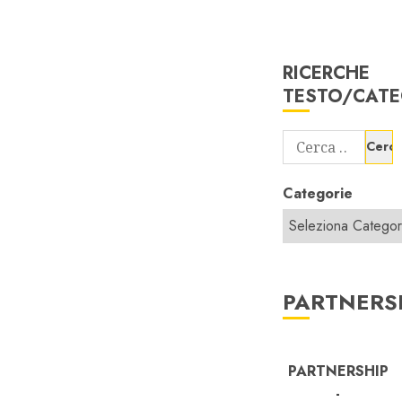
RICERCHE
TESTO/CATE
Ricerca
per:
Categorie
PARTNERS
PARTNERSHIP
-