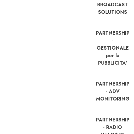
BROADCAST
SOLUTIONS
PARTNERSHIP
-
GESTIONALE
per la
PUBBLICITA'
PARTNERSHIP
- ADV
MONITORING
PARTNERSHIP
- RADIO