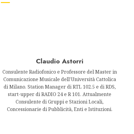
Claudio Astorri
Consulente Radiofonico e Professore del Master in
Comunicazione Musicale dell'Università Cattolica
di Milano. Station Manager di RTL 102.5 e di RDS,
start-upper di RADIO 24 e R 101. Attualmente
Consulente di Gruppi e Stazioni Locali,
Concessionarie di Pubblicità, Enti e Istituzioni.