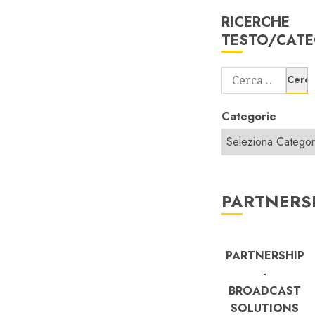
RICERCHE
TESTO/CATE
Ricerca
per:
Categorie
PARTNERS
PARTNERSHIP
-
BROADCAST
SOLUTIONS