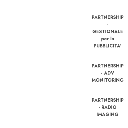
PARTNERSHIP
-
GESTIONALE
per la
PUBBLICITA'
PARTNERSHIP
- ADV
MONITORING
PARTNERSHIP
- RADIO
IMAGING