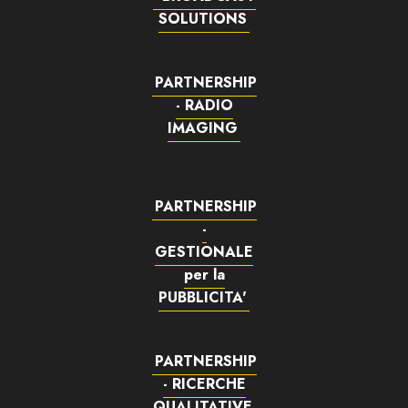
SOLUTIONS
PARTNERSHIP
- RADIO
IMAGING
PARTNERSHIP
-
GESTIONALE
per la
PUBBLICITA'
PARTNERSHIP
- RICERCHE
QUALITATIVE