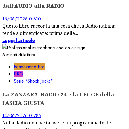
dall’AUDIO alla RADIO
15/06/2026
0
310
Questo libro racconta una cosa che la Radio italiana
tende a dimenticare: prima delle...
Leggi l'articolo
6 minuti di lettura
Formazione Pro
PRO
Serie "Shock Jocks"
La ZANZARA, RADIO 24 e la LEGGE della
FASCIA GIUSTA
14/06/2026
0
285
Nella Radio non basta avere un programma forte.