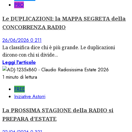
PRO
Le DUPLICAZIONI: la MAPPA SEGRETA della
CONCORRENZA RADIO
26/06/2026
0
211
La classifica dice chi è più grande. Le duplicazioni
dicono con chi si divide...
Leggi l'articolo
1 minuto di lettura
FREE
Iniziative Astorri
La PROSSIMA STAGIONE della RADIO si
PREPARA d’ESTATE