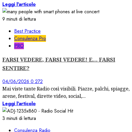
Leggi l'articolo
9 minuti di lettura
Best Practice
Consulenza Pro
PRO
FARSI VEDERE, FARSI VEDERE! E… FARSI
SENTIRE?
04/06/2026
0
272
Mai viste tante Radio così visibili. Piazze, palchi, spiagge,
arene, festival, dirette video, social,...
Leggi l'articolo
3 minuti di lettura
Consulenza Radio