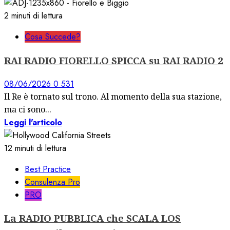
2 minuti di lettura
Cosa Succede?
RAI RADIO FIORELLO SPICCA su RAI RADIO 2
08/06/2026
0
531
Il Re è tornato sul trono. Al momento della sua stazione,
ma ci sono...
Leggi l'articolo
12 minuti di lettura
Best Practice
Consulenza Pro
PRO
La RADIO PUBBLICA che SCALA LOS