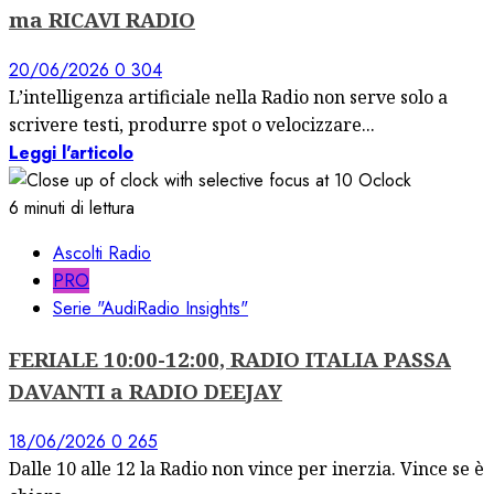
ma RICAVI RADIO
20/06/2026
0
304
L’intelligenza artificiale nella Radio non serve solo a
scrivere testi, produrre spot o velocizzare...
Leggi l'articolo
6 minuti di lettura
Ascolti Radio
PRO
Serie "AudiRadio Insights"
FERIALE 10:00-12:00, RADIO ITALIA PASSA
DAVANTI a RADIO DEEJAY
18/06/2026
0
265
Dalle 10 alle 12 la Radio non vince per inerzia. Vince se è