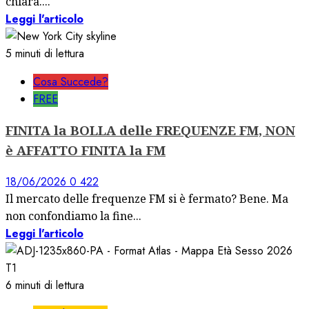
chiara....
Leggi l'articolo
5 minuti di lettura
Cosa Succede?
FREE
FINITA la BOLLA delle FREQUENZE FM, NON
è AFFATTO FINITA la FM
18/06/2026
0
422
Il mercato delle frequenze FM si è fermato? Bene. Ma
non confondiamo la fine...
Leggi l'articolo
6 minuti di lettura