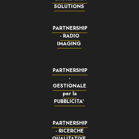
SOLUTIONS
PARTNERSHIP
- RADIO
IMAGING
PARTNERSHIP
-
GESTIONALE
per la
PUBBLICITA'
PARTNERSHIP
- RICERCHE
QUALITATIVE