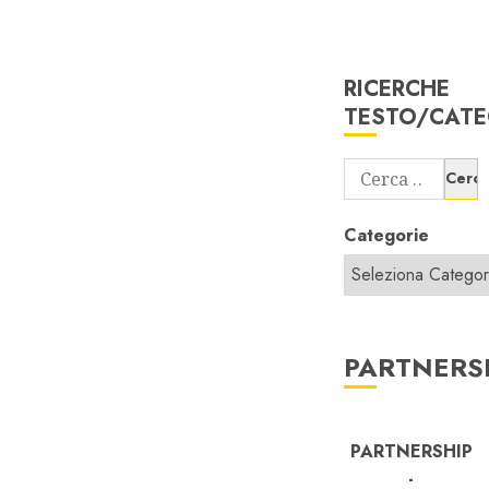
RICERCHE
TESTO/CATE
Ricerca
per:
Categorie
PARTNERS
PARTNERSHIP
-