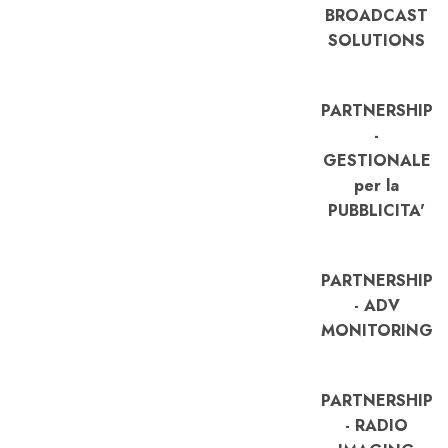
BROADCAST
SOLUTIONS
PARTNERSHIP
-
GESTIONALE
per la
PUBBLICITA'
PARTNERSHIP
- ADV
MONITORING
PARTNERSHIP
- RADIO