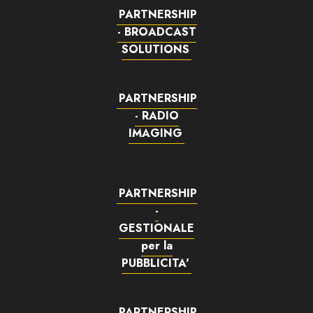
PARTNERSHIP
- BROADCAST
SOLUTIONS
PARTNERSHIP
- RADIO
IMAGING
PARTNERSHIP
-
GESTIONALE
per la
PUBBLICITA'
PARTNERSHIP