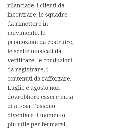
rilanciare, i clienti da
incontrare, le squadre
da rimettere in
movimento, le
promozioni da costruire,
le scelte musicali da
verificare, le conduzioni
da registrare, i
contenuti da rafforzare.
Luglio e agosto non
dovrebbero essere mesi
di attesa. Possono
diventare il momento
più utile per fermarsi,