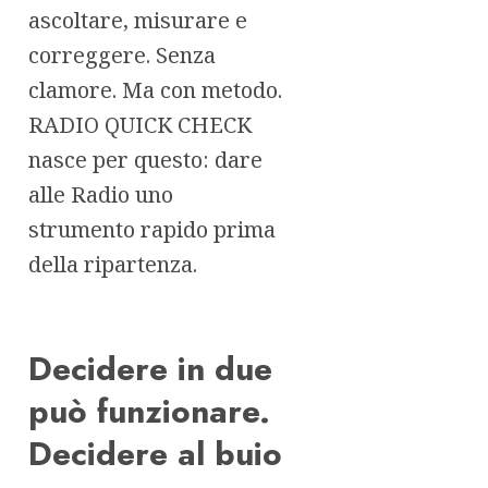
ascoltare, misurare e
correggere. Senza
clamore. Ma con metodo.
RADIO QUICK CHECK
nasce per questo: dare
alle Radio uno
strumento rapido prima
della ripartenza.
Decidere in due
può funzionare.
Decidere al buio