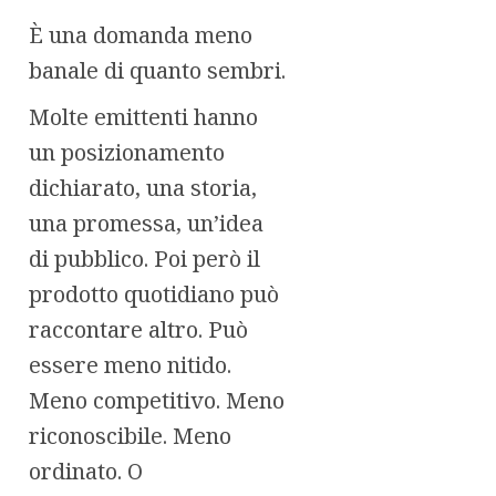
È una domanda meno
banale di quanto sembri.
Molte emittenti hanno
un posizionamento
dichiarato, una storia,
una promessa, un’idea
di pubblico. Poi però il
prodotto quotidiano può
raccontare altro. Può
essere meno nitido.
Meno competitivo. Meno
riconoscibile. Meno
ordinato. O