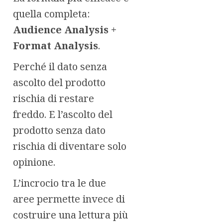
quella completa:
Audience Analysis +
Format Analysis
.
Perché il dato senza
ascolto del prodotto
rischia di restare
freddo. E l’ascolto del
prodotto senza dato
rischia di diventare solo
opinione.
L’incrocio tra le due
aree permette invece di
costruire una lettura più