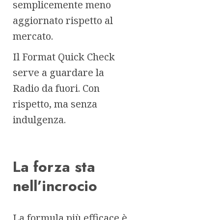
semplicemente meno
aggiornato rispetto al
mercato.
Il Format Quick Check
serve a guardare la
Radio da fuori. Con
rispetto, ma senza
indulgenza.
La forza sta
nell’incrocio
La formula più efficace è