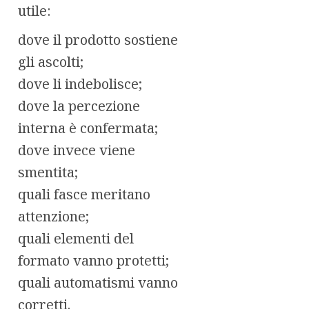
utile:
dove il prodotto sostiene
gli ascolti;
dove li indebolisce;
dove la percezione
interna è confermata;
dove invece viene
smentita;
quali fasce meritano
attenzione;
quali elementi del
formato vanno protetti;
quali automatismi vanno
corretti.