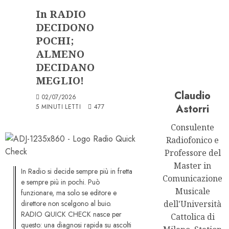
In RADIO
DECIDONO
POCHI;
ALMENO
DECIDANO
MEGLIO!
Claudio
02/07/2026
Astorri
5 MINUTI LETTI
477
Consulente
Radiofonico e
Professore del
Master in
In Radio si decide sempre più in fretta
Comunicazione
e sempre più in pochi. Può
Musicale
funzionare, ma solo se editore e
direttore non scelgono al buio.
dell'Università
RADIO QUICK CHECK nasce per
Cattolica di
questo: una diagnosi rapida su ascolti