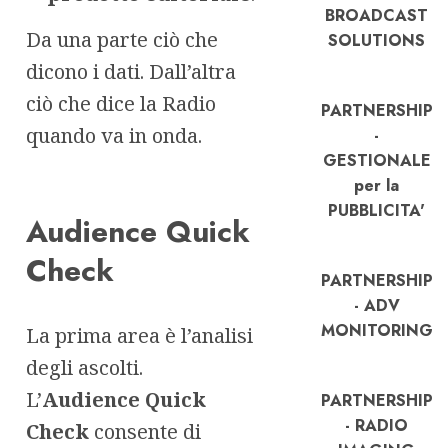
BROADCAST
Da una parte ciò che
SOLUTIONS
dicono i dati. Dall’altra
ciò che dice la Radio
PARTNERSHIP
quando va in onda.
-
GESTIONALE
per la
PUBBLICITA'
Audience Quick
Check
PARTNERSHIP
- ADV
MONITORING
La prima area è l’analisi
degli ascolti.
L’
Audience Quick
PARTNERSHIP
- RADIO
Check
consente di