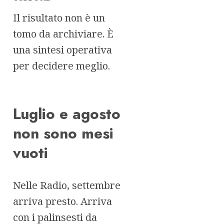
Il risultato non è un
tomo da archiviare. È
una sintesi operativa
per decidere meglio.
Luglio e agosto
non sono mesi
vuoti
Nelle Radio, settembre
arriva presto. Arriva
con i palinsesti da