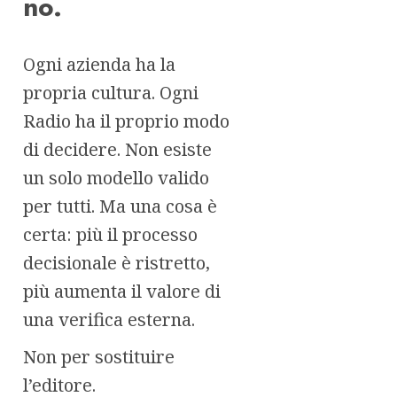
no.
Ogni azienda ha la
propria cultura. Ogni
Radio ha il proprio modo
di decidere. Non esiste
un solo modello valido
per tutti. Ma una cosa è
certa: più il processo
decisionale è ristretto,
più aumenta il valore di
una verifica esterna.
Non per sostituire
l’editore.