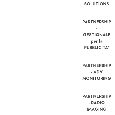
SOLUTIONS
PARTNERSHIP
-
GESTIONALE
per la
PUBBLICITA'
PARTNERSHIP
- ADV
MONITORING
PARTNERSHIP
- RADIO
IMAGING