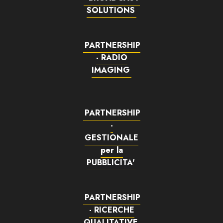
SOLUTIONS
PARTNERSHIP
- RADIO
IMAGING
PARTNERSHIP
-
GESTIONALE
per la
PUBBLICITA'
PARTNERSHIP
- RICERCHE
QUALITATIVE