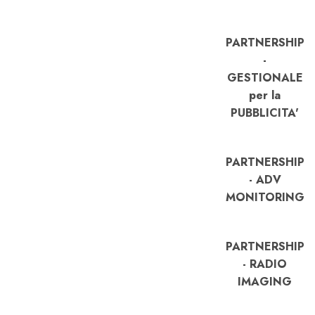
PARTNERSHIP
-
GESTIONALE
per la
PUBBLICITA'
PARTNERSHIP
- ADV
MONITORING
PARTNERSHIP
- RADIO
IMAGING