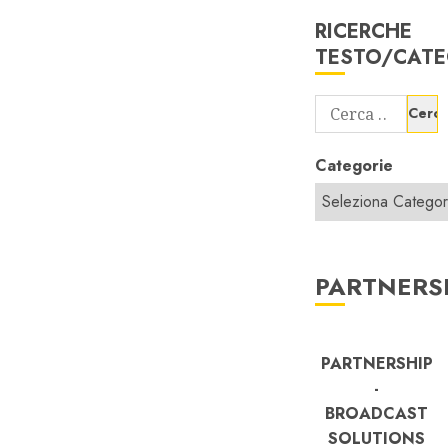
RICERCHE
TESTO/CATE
Ricerca
per:
Categorie
PARTNERS
PARTNERSHIP
-
BROADCAST
SOLUTIONS