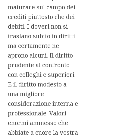
maturare sul campo dei
crediti piuttosto che dei
debiti. I doveri non si
traslano subito in diritti
ma certamente ne
aprono alcuni. Il diritto
prudente al confronto
con colleghi e superiori.
E il diritto modesto a
una migliore
considerazione interna e
professionale. Valori
enormi ammesso che
abbiate a cuore la vostra