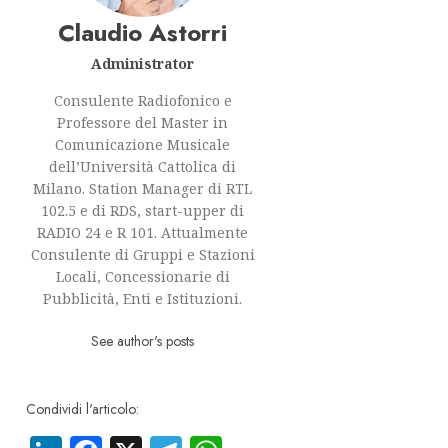
Claudio Astorri
Administrator
Consulente Radiofonico e
Professore del Master in
Comunicazione Musicale
dell’Università Cattolica di
Milano. Station Manager di RTL
102.5 e di RDS, start-upper di
RADIO 24 e R 101. Attualmente
Consulente di Gruppi e Stazioni
Locali, Concessionarie di
Pubblicità, Enti e Istituzioni.
See author's posts
Condividi l'articolo: