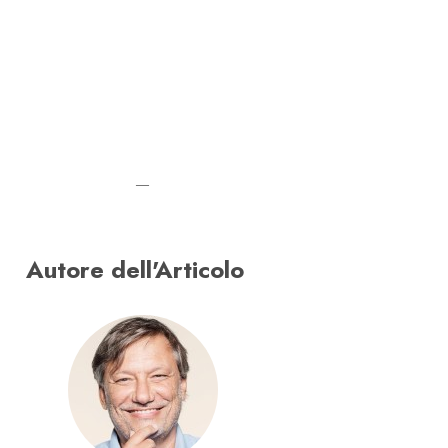
—
Autore dell'Articolo