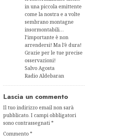
in una piccola emittente
come la nostra e a volte
sembrano montagne
insormontabili…
l’importante è non
arrendersi! Ma l’è dura!
Grazie per le tue precise
osservazioni!
Salvo Agosta
Radio Aldebaran
Lascia un commento
Il tuo indirizzo email non sarà
pubblicato.
I campi obbligatori
sono contrassegnati
*
Commento
*