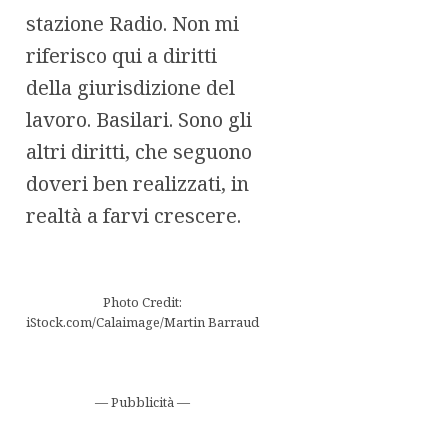
stazione Radio. Non mi
riferisco qui a diritti
della giurisdizione del
lavoro. Basilari. Sono gli
altri diritti, che seguono
doveri ben realizzati, in
realtà a farvi crescere.
Photo Credit:
iStock.com/Calaimage/Martin Barraud
— Pubblicità —