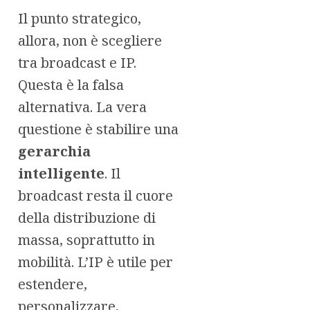
Il punto strategico,
allora, non è scegliere
tra broadcast e IP.
Questa è la falsa
alternativa. La vera
questione è stabilire una
gerarchia
intelligente
. Il
broadcast resta il cuore
della distribuzione di
massa, soprattutto in
mobilità. L’IP è utile per
estendere,
personalizzare,