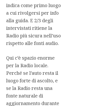
indica come primo luogo
a cui rivolgersi per info
alla guida. E 2/3 degli
intervistati ritiene la
Radio più sicura nell’uso
rispetto alle fonti audio.
Qui c’è spazio enorme
per la Radio locale.
Perché se l’auto resta il
luogo forte di ascolto, e
se la Radio resta una
fonte naturale di
aggiornamento durante