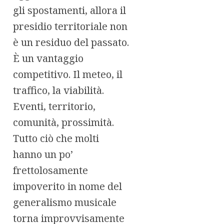
gli spostamenti, allora il
presidio territoriale non
è un residuo del passato.
È un vantaggio
competitivo. Il meteo, il
traffico, la viabilità.
Eventi, territorio,
comunità, prossimità.
Tutto ciò che molti
hanno un po’
frettolosamente
impoverito in nome del
generalismo musicale
torna improvvisamente