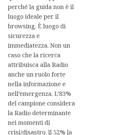
perché la guida non è il
luogo ideale per il
browsing. È luogo di
sicurezza e
immediatezza. Non un
caso che la ricerca
attribuisca alla Radio
anche un ruolo forte
nella informazione e
nell’emergenza. L’83%
del campione considera
la Radio determinante
nei momenti di
crisi/disastro. ll 52% la