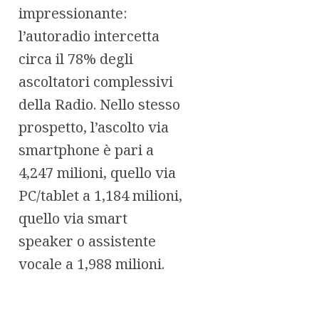
impressionante:
l’autoradio intercetta
circa il 78% degli
ascoltatori complessivi
della Radio. Nello stesso
prospetto, l’ascolto via
smartphone è pari a
4,247 milioni, quello via
PC/tablet a 1,184 milioni,
quello via smart
speaker o assistente
vocale a 1,988 milioni.