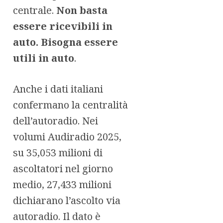
centrale.
Non basta
essere ricevibili in
auto. Bisogna essere
utili in auto
.
Anche i dati italiani
confermano la centralità
dell’autoradio. Nei
volumi Audiradio 2025,
su 35,053 milioni di
ascoltatori nel giorno
medio, 27,433 milioni
dichiarano l’ascolto via
autoradio. Il dato è