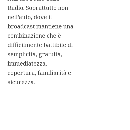
Radio. Soprattutto non
nell’auto, dove il
broadcast mantiene una
combinazione che è
difficilmente battibile di
semplicità, gratuità,
immediatezza,
copertura, familiarità e
sicurezza.