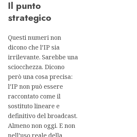
Il punto
strategico
Questi numeri non
dicono che l’IP sia
irrilevante. Sarebbe una
sciocchezza. Dicono
però una cosa precisa:
l’IP non può essere
raccontato come il
sostituto lineare e
definitivo del broadcast.
Almeno non oggi. E non
nell’uso reale della