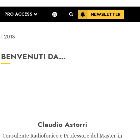
PRO ACCESS
NEWSLETTER
l 2018
BENVENUTI DA…
Claudio Astorri
Consulente Radiofonico e Professore del Master in