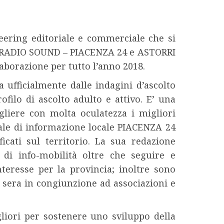
neering editoriale e commerciale che si
7, RADIO SOUND – PIACENZA 24 e ASTORRI
aborazione per tutto l’anno 2018.
 ufficialmente dalle indagini d’ascolto
ofilo di ascolto adulto e attivo. E’ una
gliere con molta oculatezza i migliori
tale di informazione locale PIACENZA 24
ficati sul territorio. La sua redazione
 di info-mobilità oltre che seguire e
teresse per la provincia; inoltre sono
 sera in congiunzione ad associazioni e
iori per sostenere uno sviluppo della