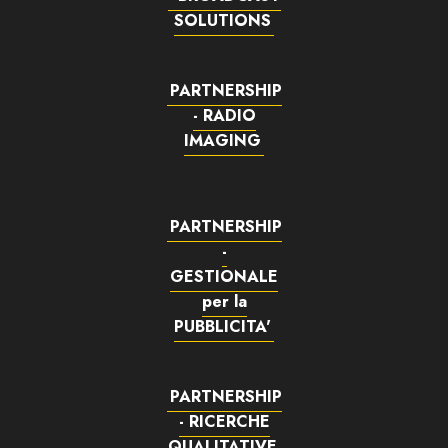
SOLUTIONS
PARTNERSHIP
- RADIO
IMAGING
PARTNERSHIP
-
GESTIONALE
per la
PUBBLICITA'
PARTNERSHIP
- RICERCHE
QUALITATIVE