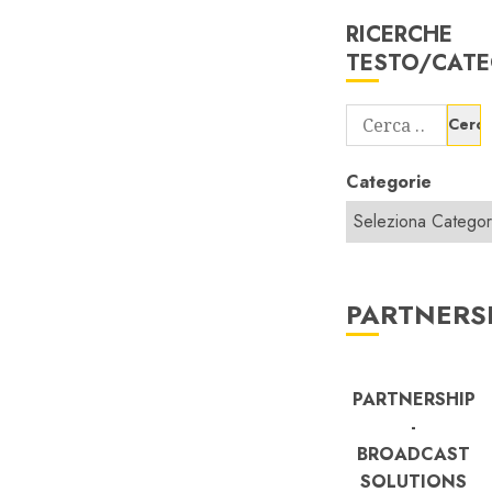
RICERCHE
TESTO/CATE
Ricerca
per:
Categorie
PARTNERS
PARTNERSHIP
-
BROADCAST
SOLUTIONS