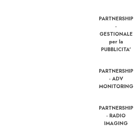
PARTNERSHIP
-
GESTIONALE
per la
PUBBLICITA'
PARTNERSHIP
- ADV
MONITORING
PARTNERSHIP
- RADIO
IMAGING