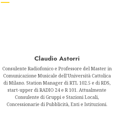
Claudio Astorri
Consulente Radiofonico e Professore del Master in
Comunicazione Musicale dell'Università Cattolica
di Milano. Station Manager di RTL 102.5 e di RDS,
start-upper di RADIO 24 e R 101. Attualmente
Consulente di Gruppi e Stazioni Locali,
Concessionarie di Pubblicità, Enti e Istituzioni.