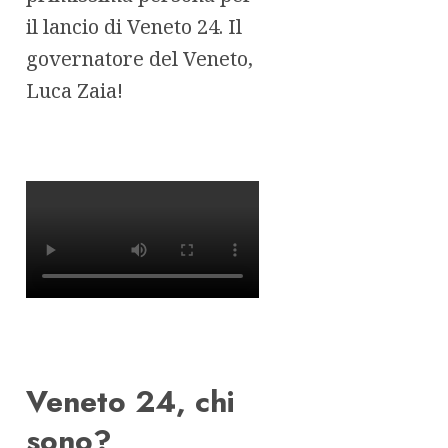
il lancio di Veneto 24. Il
governatore del Veneto,
Luca Zaia!
Veneto 24, chi
sono?