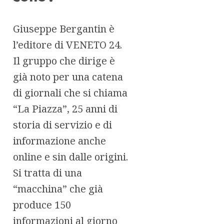
Giuseppe Bergantin è
l’editore di VENETO 24.
Il gruppo che dirige è
già noto per una catena
di giornali che si chiama
“La Piazza”, 25 anni di
storia di servizio e di
informazione anche
online e sin dalle origini.
Si tratta di una
“macchina” che già
produce 150
informazioni al giorno