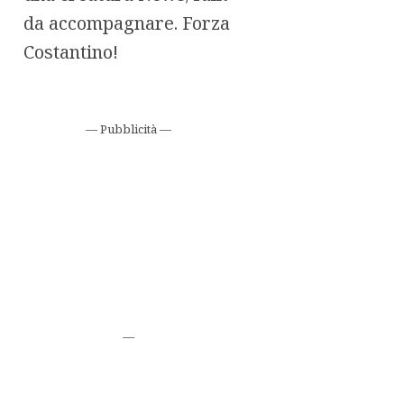
da accompagnare. Forza
Costantino!
— Pubblicità —
—