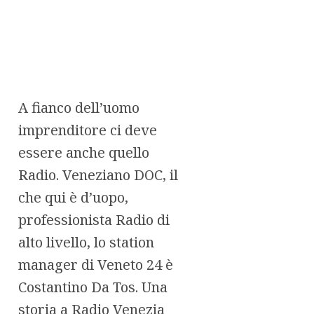
A fianco dell’uomo
imprenditore ci deve
essere anche quello
Radio. Veneziano DOC, il
che qui è d’uopo,
professionista Radio di
alto livello, lo station
manager di Veneto 24 è
Costantino Da Tos. Una
storia a Radio Venezia