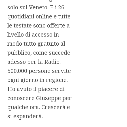
solo sul Veneto. E i 26
quotidiani online e tutte
le testate sono offerte a
livello di accesso in
modo tutto gratuito al
pubblico, come succede
adesso per la Radio.
500.000 persone servite
ogni giorno in regione.
Ho avuto il piacere di
conoscere Giuseppe per
qualche ora. Crescerà e
si espanderà.