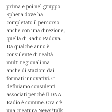
prima e poi nel gruppo
Sphera dove ha
completato il percorso
anche con una direzione,
quella di Radio Padova.
Da qualche anno è
consulente di realtà
multi regionali ma
anche di stazioni dai
formati innovativi. Ci
definiamo consulenti
associati perché il DNA
Radio è comune. Ora c’è
una creatura News/Talk