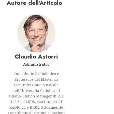
Autore dell'Articolo
Claudio Astorri
Administrator
Consulente Radiofonico e
Professore del Master in
Comunicazione Musicale
dell’Università Cattolica di
Milano. Station Manager di RTL
102.5 e di RDS, start-upper di
RADIO 24 e R 101. Attualmente
Consulente di Gruppi e Stazioni