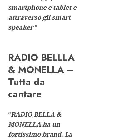
smartphone e tablet e
attraverso gli smart
speaker”
.
RADIO BELLLA
& MONELLA –
Tutta da
cantare
“
RADIO BELLA &
MONELLA ha un
fortissimo brand. La