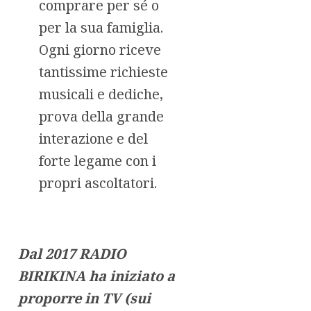
comprare per sé o
per la sua famiglia.
Ogni giorno riceve
tantissime richieste
musicali e dediche,
prova della grande
interazione e del
forte legame con i
propri ascoltatori.
Dal 2017 RADIO
BIRIKINA ha iniziato a
proporre in TV (sui