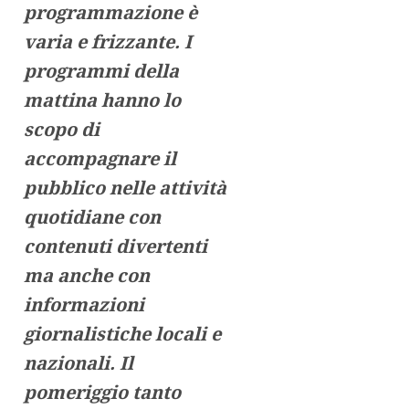
programmazione è
varia e frizzante. I
programmi della
mattina hanno lo
scopo di
accompagnare il
pubblico nelle attività
quotidiane con
contenuti divertenti
ma anche con
informazioni
giornalistiche locali e
nazionali. Il
pomeriggio tanto