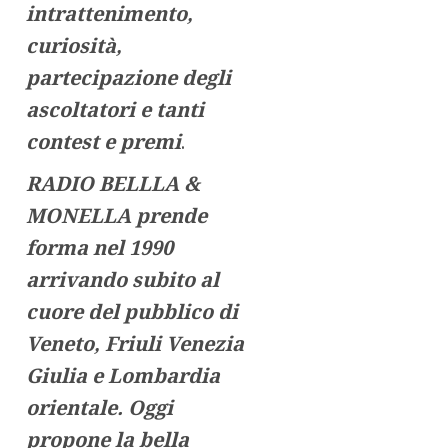
intrattenimento,
curiosità,
partecipazione degli
ascoltatori e tanti
contest e premi
.
RADIO BELLLA &
MONELLA prende
forma nel 1990
arrivando subito al
cuore del pubblico di
Veneto, Friuli Venezia
Giulia e Lombardia
orientale. Oggi
propone la bella