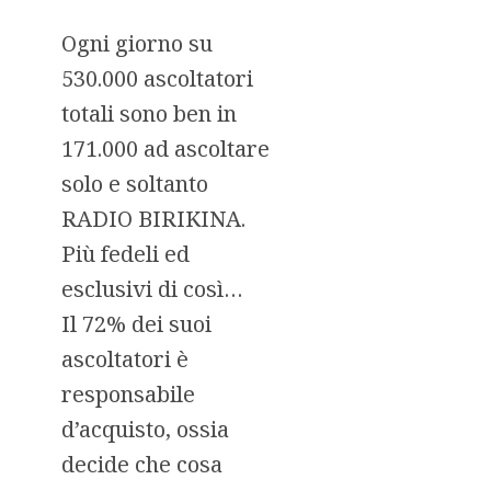
Ogni giorno su
530.000 ascoltatori
totali sono ben in
171.000 ad ascoltare
solo e soltanto
RADIO BIRIKINA.
Più fedeli ed
esclusivi di così…
Il 72% dei suoi
ascoltatori è
responsabile
d’acquisto, ossia
decide che cosa