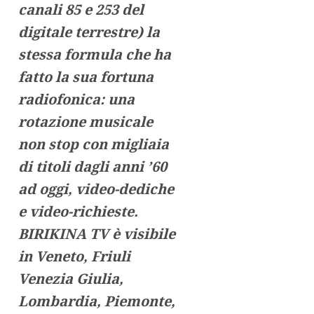
canali 85 e 253 del
digitale terrestre) la
stessa formula che ha
fatto la sua fortuna
radiofonica: una
rotazione musicale
non stop con migliaia
di titoli dagli anni ’60
ad oggi, video-dediche
e video-richieste.
BIRIKINA TV è visibile
in Veneto, Friuli
Venezia Giulia,
Lombardia, Piemonte,