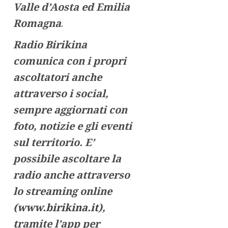
Valle d’Aosta ed Emilia
Romagna
.
Radio Birikina
comunica con i propri
ascoltatori anche
attraverso i social,
sempre aggiornati con
foto, notizie e gli eventi
sul territorio. E’
possibile ascoltare la
radio anche attraverso
lo streaming online
(
www.birikina.it
),
tramite l’app per