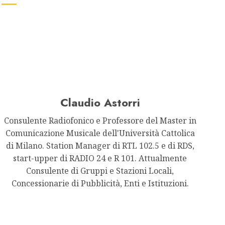
Claudio Astorri
Consulente Radiofonico e Professore del Master in
Comunicazione Musicale dell'Università Cattolica
di Milano. Station Manager di RTL 102.5 e di RDS,
start-upper di RADIO 24 e R 101. Attualmente
Consulente di Gruppi e Stazioni Locali,
Concessionarie di Pubblicità, Enti e Istituzioni.