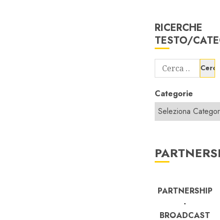
RICERCHE
TESTO/CATE
Ricerca
per:
Categorie
PARTNERS
PARTNERSHIP
-
BROADCAST