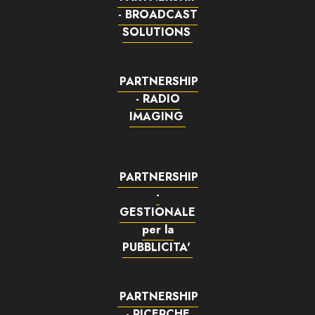
- BROADCAST
SOLUTIONS
PARTNERSHIP
- RADIO
IMAGING
PARTNERSHIP
-
GESTIONALE
per la
PUBBLICITA'
PARTNERSHIP
- RICERCHE