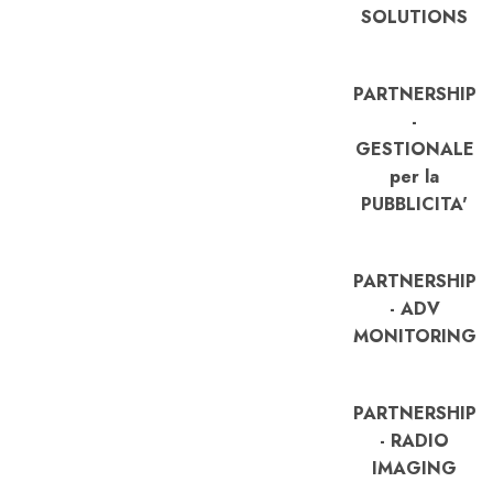
SOLUTIONS
PARTNERSHIP
-
GESTIONALE
per la
PUBBLICITA'
PARTNERSHIP
- ADV
MONITORING
PARTNERSHIP
- RADIO
IMAGING