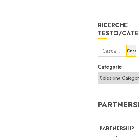
RICERCHE
TESTO/CATE
Ricerca
per:
Categorie
PARTNERS
PARTNERSHIP
-