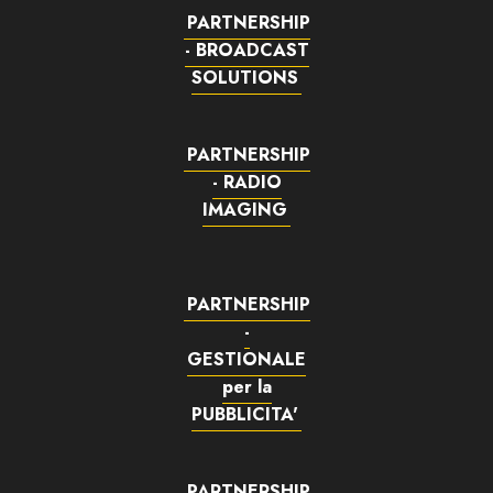
PARTNERSHIP
- BROADCAST
SOLUTIONS
PARTNERSHIP
- RADIO
IMAGING
PARTNERSHIP
-
GESTIONALE
per la
PUBBLICITA'
PARTNERSHIP