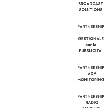
BROADCAST
SOLUTIONS
PARTNERSHIP
-
GESTIONALE
per la
PUBBLICITA'
PARTNERSHIP
- ADV
MONITORING
PARTNERSHIP
- RADIO