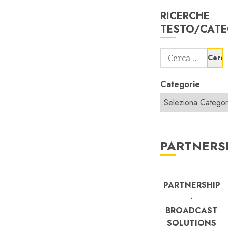
RICERCHE
TESTO/CATE
Ricerca
per:
Categorie
PARTNERS
PARTNERSHIP
-
BROADCAST
SOLUTIONS