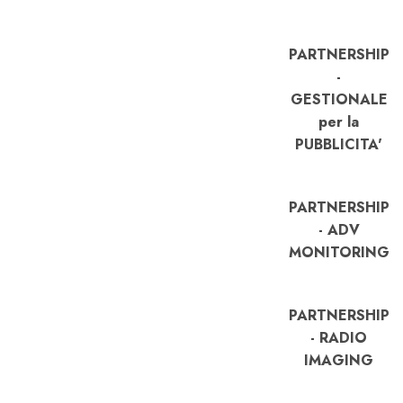
PARTNERSHIP
-
GESTIONALE
per la
PUBBLICITA'
PARTNERSHIP
- ADV
MONITORING
PARTNERSHIP
- RADIO
IMAGING