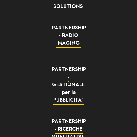
SOLUTIONS
PARTNERSHIP
- RADIO
IMAGING
PARTNERSHIP
-
GESTIONALE
per la
PUBBLICITA'
PARTNERSHIP
- RICERCHE
QUALITATIVE