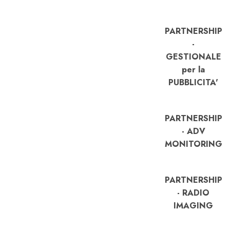
PARTNERSHIP
-
GESTIONALE
per la
PUBBLICITA'
PARTNERSHIP
- ADV
MONITORING
PARTNERSHIP
- RADIO
IMAGING