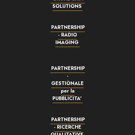
SOLUTIONS
PARTNERSHIP
- RADIO
IMAGING
PARTNERSHIP
-
GESTIONALE
per la
PUBBLICITA'
PARTNERSHIP
- RICERCHE
QUALITATIVE