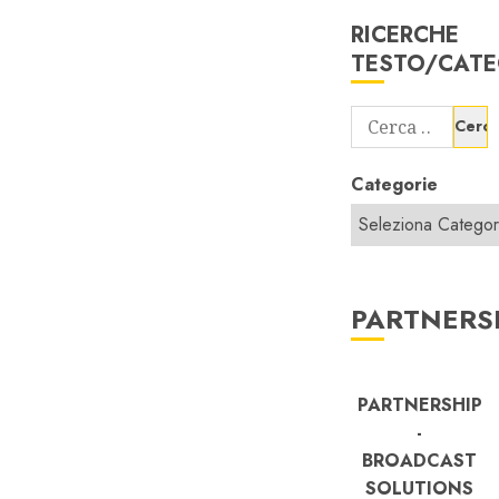
RICERCHE
TESTO/CATE
Ricerca
per:
Categorie
PARTNERS
PARTNERSHIP
-
BROADCAST
SOLUTIONS