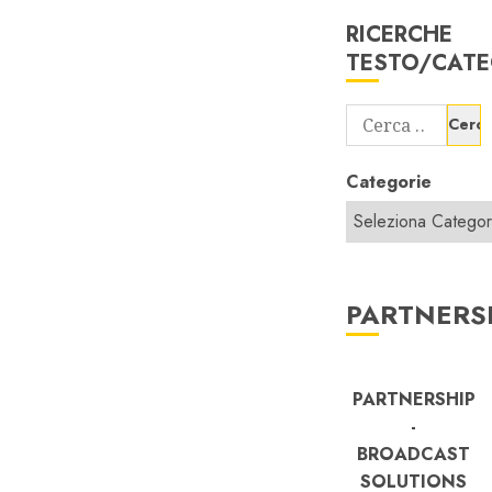
RICERCHE
TESTO/CATE
Ricerca
per:
Categorie
PARTNERS
PARTNERSHIP
-
BROADCAST
SOLUTIONS