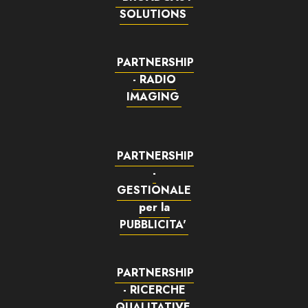
SOLUTIONS
PARTNERSHIP
- RADIO
IMAGING
PARTNERSHIP
-
GESTIONALE
per la
PUBBLICITA'
PARTNERSHIP
- RICERCHE
QUALITATIVE