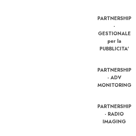
PARTNERSHIP
-
GESTIONALE
per la
PUBBLICITA'
PARTNERSHIP
- ADV
MONITORING
PARTNERSHIP
- RADIO
IMAGING