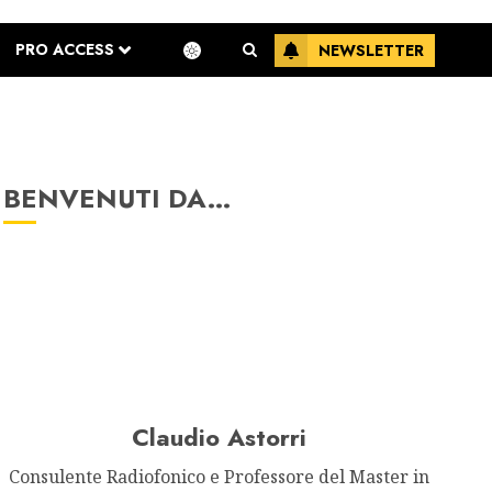
PRO ACCESS
NEWSLETTER
BENVENUTI DA…
Claudio Astorri
Consulente Radiofonico e Professore del Master in