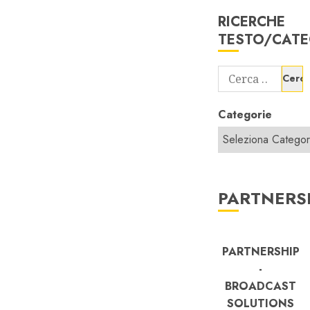
RICERCHE
TESTO/CATE
Ricerca
per:
Categorie
PARTNERS
PARTNERSHIP
-
BROADCAST
SOLUTIONS