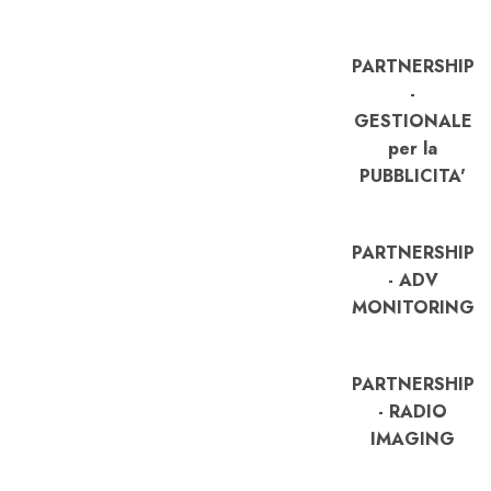
PARTNERSHIP
-
GESTIONALE
per la
PUBBLICITA'
PARTNERSHIP
- ADV
MONITORING
PARTNERSHIP
- RADIO
IMAGING