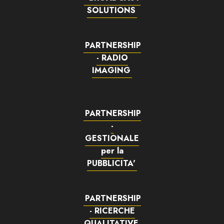
SOLUTIONS
PARTNERSHIP
- RADIO
IMAGING
PARTNERSHIP
-
GESTIONALE
per la
PUBBLICITA'
PARTNERSHIP
- RICERCHE
QUALITATIVE