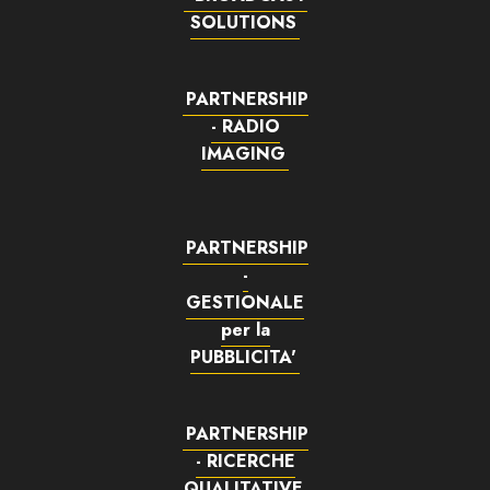
SOLUTIONS
PARTNERSHIP
- RADIO
IMAGING
PARTNERSHIP
-
GESTIONALE
per la
PUBBLICITA'
PARTNERSHIP
- RICERCHE
QUALITATIVE