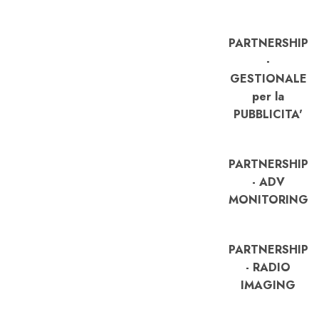
PARTNERSHIP
-
GESTIONALE
per la
PUBBLICITA'
PARTNERSHIP
- ADV
MONITORING
PARTNERSHIP
- RADIO
IMAGING