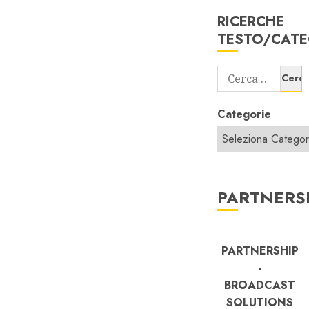
RICERCHE
TESTO/CATE
Ricerca
per:
Categorie
PARTNERS
PARTNERSHIP
-
BROADCAST
SOLUTIONS