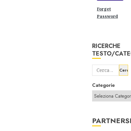
Forget
Password
RICERCHE
TESTO/CATE
Ricerca
per:
Categorie
PARTNERS