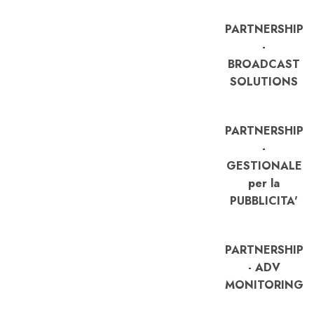
PARTNERSHIP
-
BROADCAST
SOLUTIONS
PARTNERSHIP
-
GESTIONALE
per la
PUBBLICITA'
PARTNERSHIP
- ADV
MONITORING