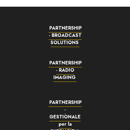
PARTNERSHIP
- BROADCAST
SOLUTIONS
PARTNERSHIP
- RADIO
IMAGING
PARTNERSHIP
-
GESTIONALE
per la