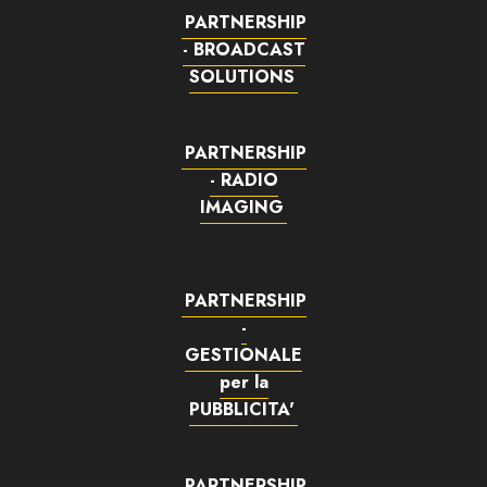
PARTNERSHIP
- BROADCAST
SOLUTIONS
PARTNERSHIP
- RADIO
IMAGING
PARTNERSHIP
-
GESTIONALE
per la
PUBBLICITA'
PARTNERSHIP