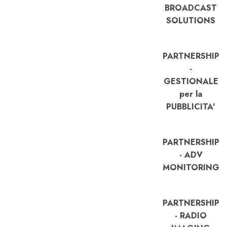
BROADCAST
SOLUTIONS
PARTNERSHIP
-
GESTIONALE
per la
PUBBLICITA'
PARTNERSHIP
- ADV
MONITORING
PARTNERSHIP
- RADIO