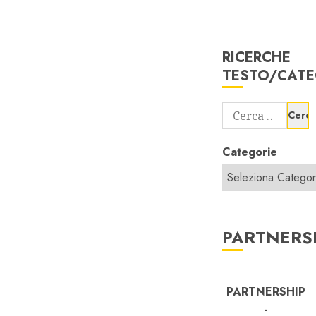
RICERCHE
TESTO/CATE
Ricerca
per:
Categorie
PARTNERS
PARTNERSHIP
-