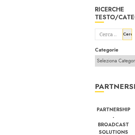
RICERCHE
TESTO/CATE
Ricerca
per:
Categorie
PARTNERS
PARTNERSHIP
-
BROADCAST
SOLUTIONS