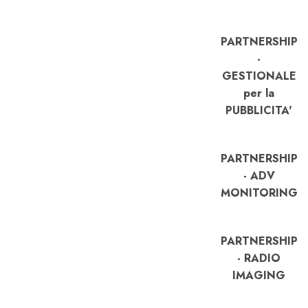
PARTNERSHIP
-
GESTIONALE
per la
PUBBLICITA'
PARTNERSHIP
- ADV
MONITORING
PARTNERSHIP
- RADIO
IMAGING