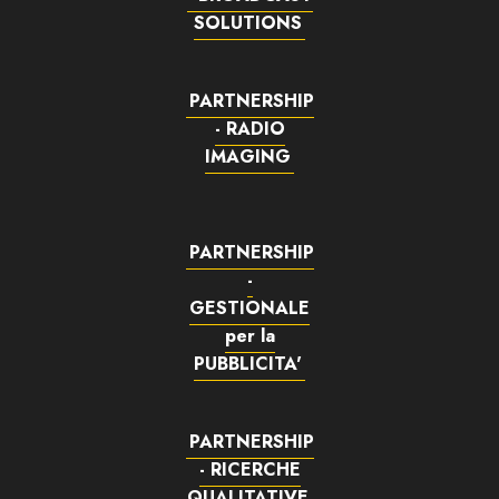
SOLUTIONS
PARTNERSHIP
- RADIO
IMAGING
PARTNERSHIP
-
GESTIONALE
per la
PUBBLICITA'
PARTNERSHIP
- RICERCHE
QUALITATIVE