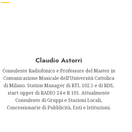
Claudio Astorri
Consulente Radiofonico e Professore del Master in
Comunicazione Musicale dell'Università Cattolica
di Milano. Station Manager di RTL 102.5 e di RDS,
start-upper di RADIO 24 e R 101. Attualmente
Consulente di Gruppi e Stazioni Locali,
Concessionarie di Pubblicità, Enti e Istituzioni.