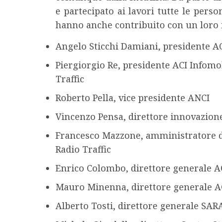
e partecipato ai lavori tutte le person
hanno anche contribuito con un loro 
Angelo Sticchi Damiani, presidente AC
Piergiorgio Re, presidente ACI Infomo
Traffic
Roberto Pella, vice presidente ANCI
Vincenzo Pensa, direttore innovazione
Francesco Mazzone, amministratore d
Radio Traffic
Enrico Colombo, direttore generale AC
Mauro Minenna, direttore generale A
Alberto Tosti, direttore generale SAR